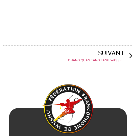
SUIVANT
CHANG QUAN TANG LANG WASSEIGES