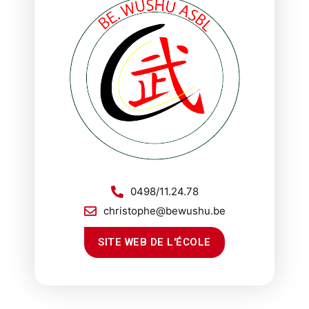
0498/11.24.78
christophe@bewushu.be
SITE WEB DE L'ÉCOLE