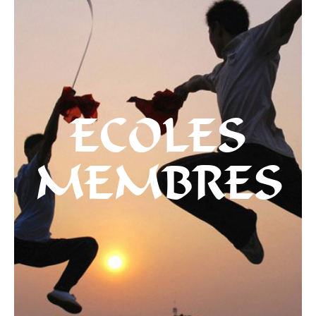
ECOLES
MEMBRES