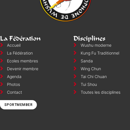
La Fédération
Disciplines
Accueil
Wushu moderne
La Fédération
Kung Fu Traditionnel
Ecoles membres
Sanda
Devenir membre
Wing Chun
Agenda
Tai Chi Chuan
Photos
Tui Shou
Contact
Toutes les disciplines
SPORTMEMBER