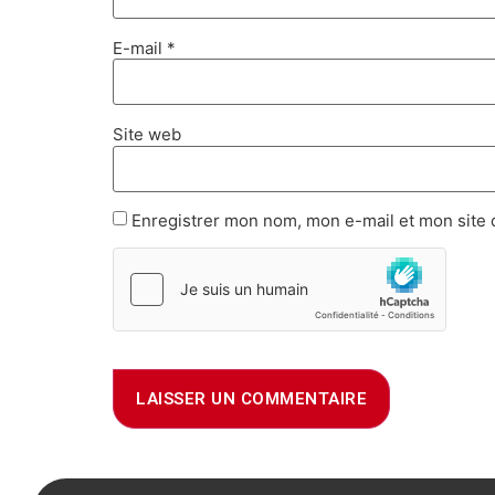
E-mail
*
Site web
Enregistrer mon nom, mon e-mail et mon site 