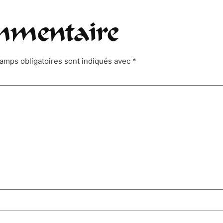
mmentaire
amps obligatoires sont indiqués avec
*