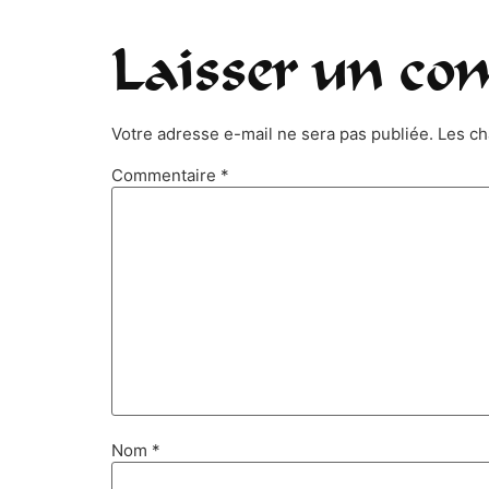
Laisser un co
Votre adresse e-mail ne sera pas publiée.
Les ch
Commentaire
*
Nom
*