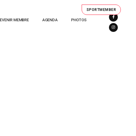
SPORTMEMBER
EVENIR MEMBRE
AGENDA
PHOTOS
ELGIUM