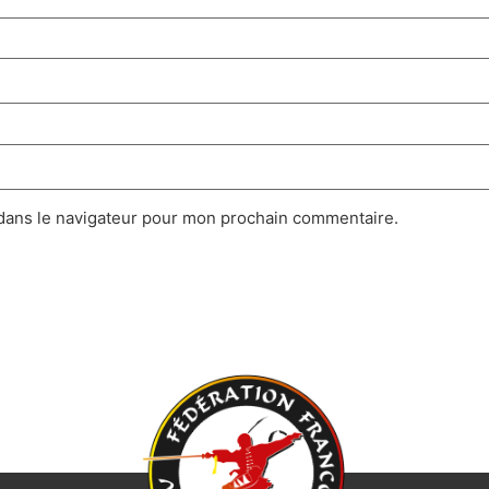
dans le navigateur pour mon prochain commentaire.