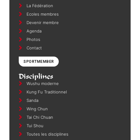
La Fédération
Ecoles membres
Devenir membre
Agenda
Photos
Contact
SPORTMEMBER
Disciplines
Wushu moderne
Kung Fu Traditionnel
Sanda
Wing Chun
Tai Chi Chuan
Tui Shou
Toutes les disciplines