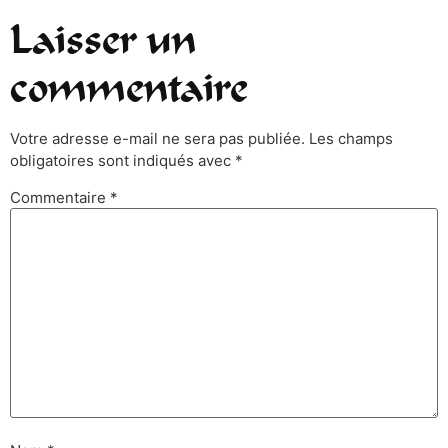
Laisser un
commentaire
Votre adresse e-mail ne sera pas publiée.
Les champs
obligatoires sont indiqués avec
*
Commentaire
*