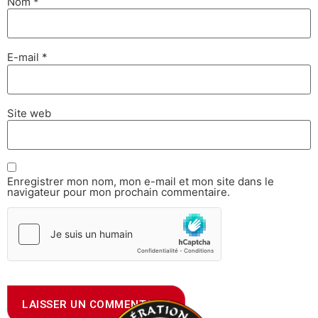
Nom
*
E-mail
*
Site web
Enregistrer mon nom, mon e-mail et mon site dans le
navigateur pour mon prochain commentaire.