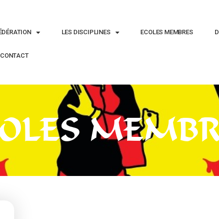
ÉDÉRATION
LES DISCIPLINES
ECOLES MEMBRES
D
CONTACT
COLES MEMBR