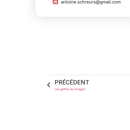
antoine.schreurs@gmail.com
PRÉCÉDENT
Les griffes du Dragon