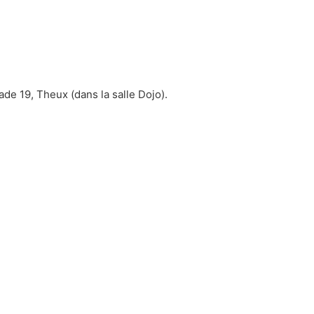
ade 19, Theux (dans la salle Dojo).