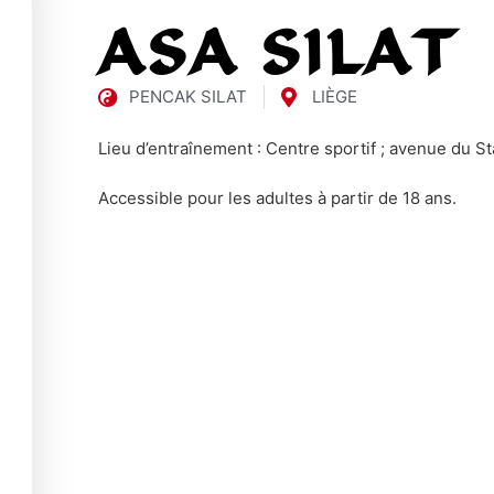
ASA SILAT
PENCAK SILAT
LIÈGE
Lieu d’entraînement : Centre sportif ; avenue du St
Accessible pour les adultes à partir de 18 ans.