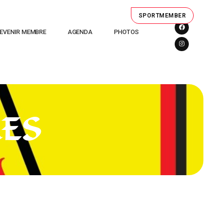
SPORTMEMBER
EVENIR MEMBRE
AGENDA
PHOTOS
ES