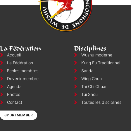
La Fédération
Disciplines
Accueil
Wushu moderne
La Fédération
Kung Fu Traditionnel
Ecoles membres
Sanda
Devenir membre
Wing Chun
Agenda
Tai Chi Chuan
Photos
Tui Shou
Contact
Toutes les disciplines
SPORTMEMBER