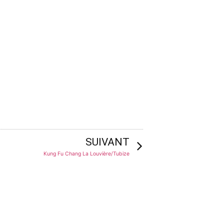
SUIVANT
Kung Fu Chang La Louvière/Tubize