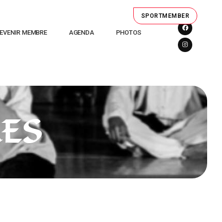
SPORTMEMBER
EVENIR MEMBRE
AGENDA
PHOTOS
ES