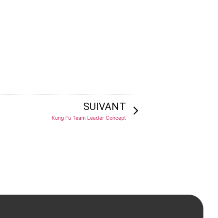
SUIVANT
Kung Fu Team Leader Concept