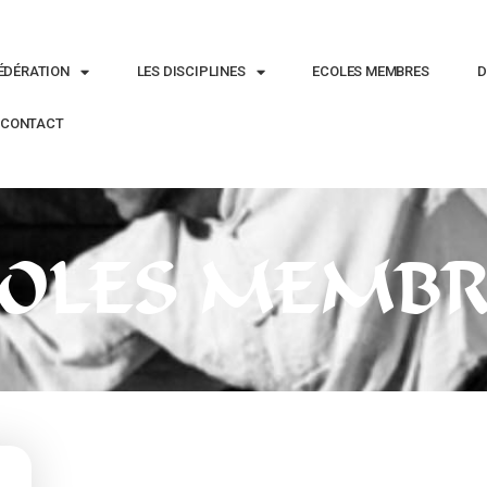
ÉDÉRATION
LES DISCIPLINES
ECOLES MEMBRES
D
CONTACT
COLES MEMBR