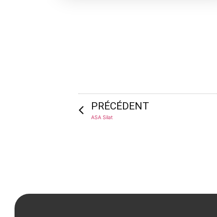
PRÉCÉDENT
ASA Silat