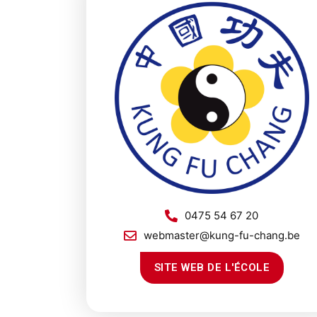
0475 54 67 20
webmaster@kung-fu-chang.be
SITE WEB DE L'ÉCOLE