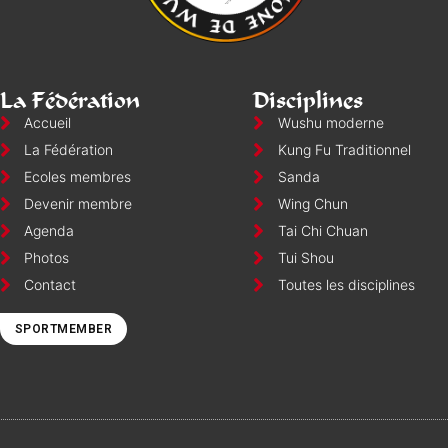
La Fédération
Disciplines
Accueil
Wushu moderne
La Fédération
Kung Fu Traditionnel
Ecoles membres
Sanda
Devenir membre
Wing Chun
Agenda
Tai Chi Chuan
Photos
Tui Shou
Contact
Toutes les disciplines
SPORTMEMBER