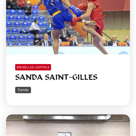
BRUXELLES-CAPITALE
SANDA SAINT-GILLES
Sanda