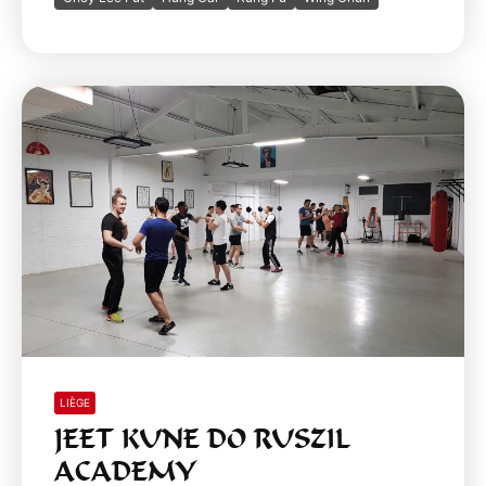
LIÈGE
JEET KUNE DO RUSZIL
ACADEMY