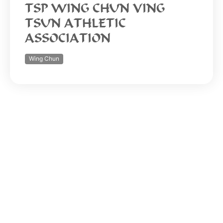
TSP WING CHUN VING
TSUN ATHLETIC
ASSOCIATION
Wing Chun