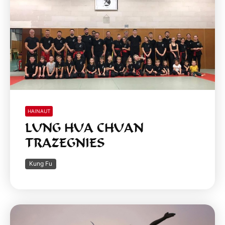
HAINAUT
LUNG HUA CHUAN
TRAZEGNIES
Kung Fu