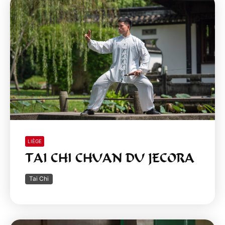
LIÈGE
TAI CHI CHUAN DU JECORA
Tai Chi