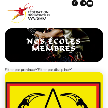
NOS ÉCOLES
MEMBRES
Filtrer par province
Filtrer par discipline