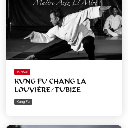
HAINAUT
KUNG FU CHANG LA
LOUVIÈRE/TUBIZE
Kung Fu