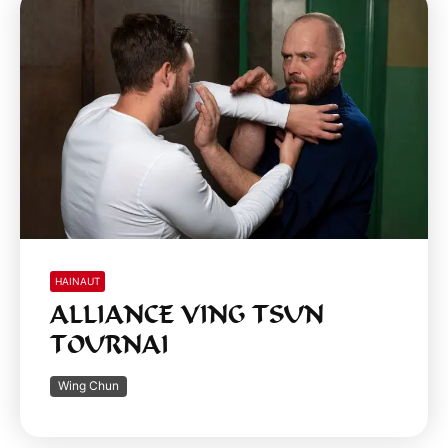
HAINAUT
ALLIANCE VING TSUN
TOURNAI
Wing Chun