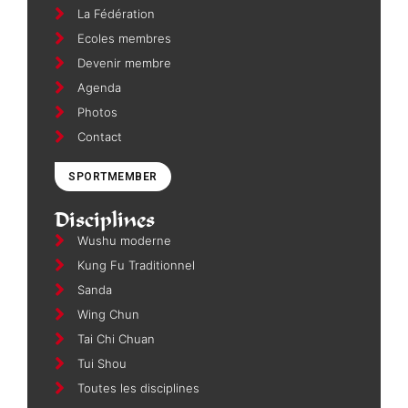
La Fédération
Ecoles membres
Devenir membre
Agenda
Photos
Contact
SPORTMEMBER
Disciplines
Wushu moderne
Kung Fu Traditionnel
Sanda
Wing Chun
Tai Chi Chuan
Tui Shou
Toutes les disciplines