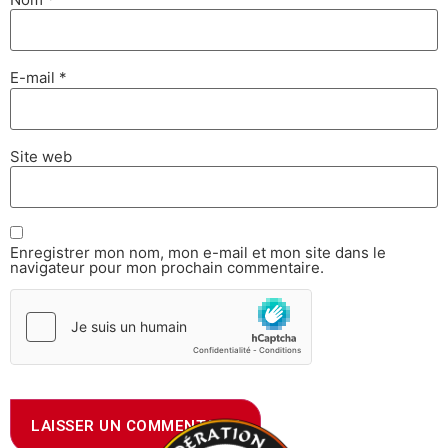
E-mail
*
Site web
Enregistrer mon nom, mon e-mail et mon site dans le
navigateur pour mon prochain commentaire.