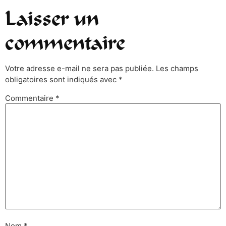
Laisser un
commentaire
Votre adresse e-mail ne sera pas publiée.
Les champs
obligatoires sont indiqués avec
*
Commentaire
*
Nom
*