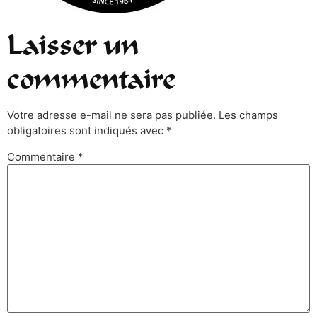
Laisser un
commentaire
Votre adresse e-mail ne sera pas publiée.
Les champs
obligatoires sont indiqués avec
*
Commentaire
*