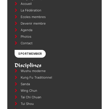
Accueil
La Fédération
Ecoles membres
Devenir membre
Agenda
Photos
Contact
SPORTMEMBER
Disciplines
Wushu moderne
Kung Fu Traditionnel
Sanda
Wing Chun
Tai Chi Chuan
Tui Shou