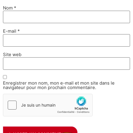
Nom
*
E-mail
*
Site web
Enregistrer mon nom, mon e-mail et mon site dans le
navigateur pour mon prochain commentaire.