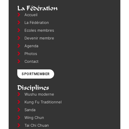
La Fédération
Accueil
La Fédération
Ecoles membres
Devenir membre
Agenda
Photos
Contact
SPORTMEMBER
Disciplines
Wushu moderne
Kung Fu Traditionnel
Sanda
Wing Chun
Tai Chi Chuan