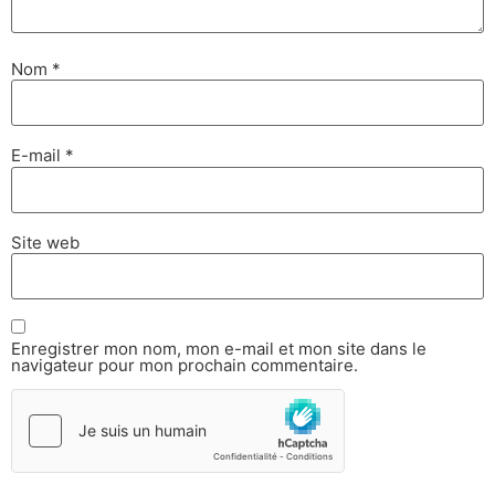
Nom
*
E-mail
*
Site web
Enregistrer mon nom, mon e-mail et mon site dans le
navigateur pour mon prochain commentaire.