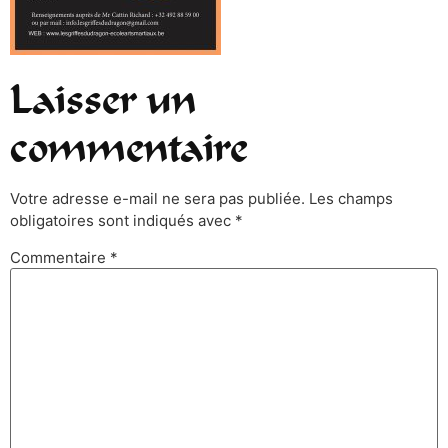
Laisser un
commentaire
Votre adresse e-mail ne sera pas publiée.
Les champs
obligatoires sont indiqués avec
*
Commentaire
*